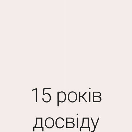
15 років
досвіду